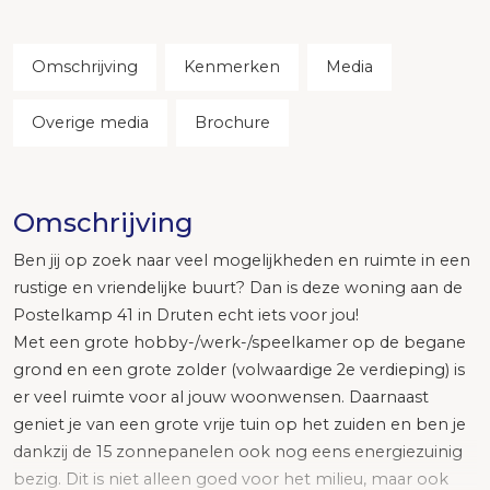
Omschrijving
Kenmerken
Media
Overige media
Brochure
Omschrijving
Ben jij op zoek naar veel mogelijkheden en ruimte in een
rustige en vriendelijke buurt? Dan is deze woning aan de
Postelkamp 41 in Druten echt iets voor jou!
Met een grote hobby-/werk-/speelkamer op de begane
grond en een grote zolder (volwaardige 2e verdieping) is
er veel ruimte voor al jouw woonwensen. Daarnaast
geniet je van een grote vrije tuin op het zuiden en ben je
dankzij de 15 zonnepanelen ook nog eens energiezuinig
bezig. Dit is niet alleen goed voor het milieu, maar ook