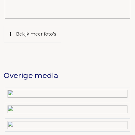
Bekijk meer foto's
Overige media