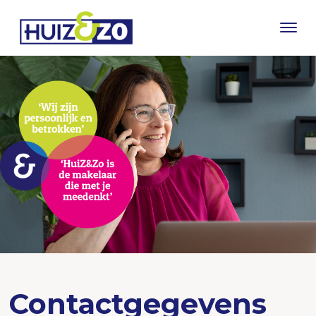
Contactgegevens