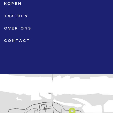
KOPEN
TAXEREN
OVER ONS
CONTACT