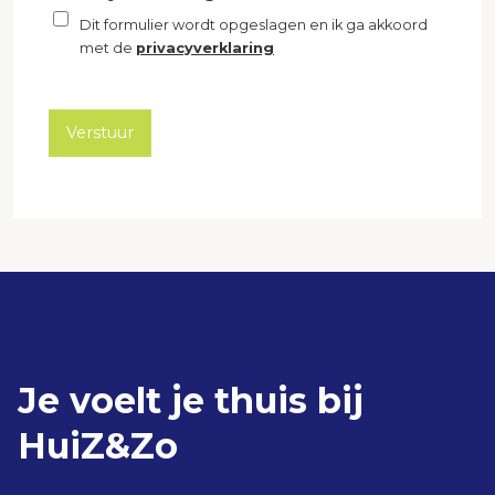
Dit formulier wordt opgeslagen en ik ga akkoord
met de
privacyverklaring
Verstuur
Je voelt je thuis bij
HuiZ&Zo