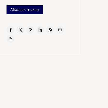
Afspraak maken