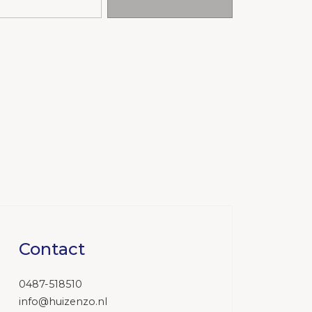
Contact
0487-518510
info@huizenzo.nl